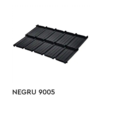
NEGRU 9005