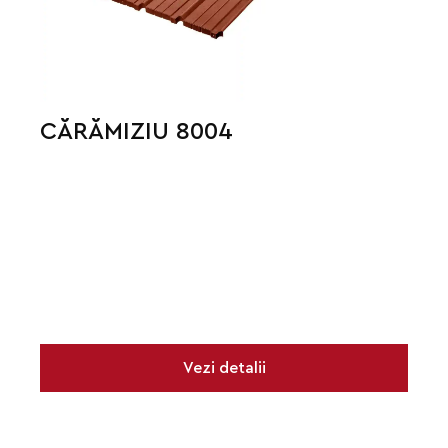
CĂRĂMIZIU 8004
Vezi detalii