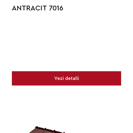
ANTRACIT 7016
Vezi detalii