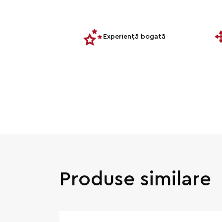
Experiență bogată
Produse similare