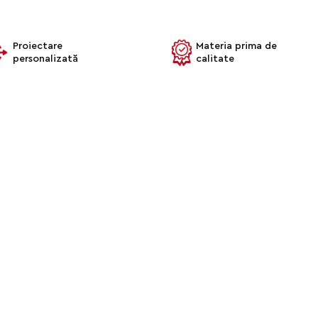
Proiectare
Materia prima de
personalizată
calitate