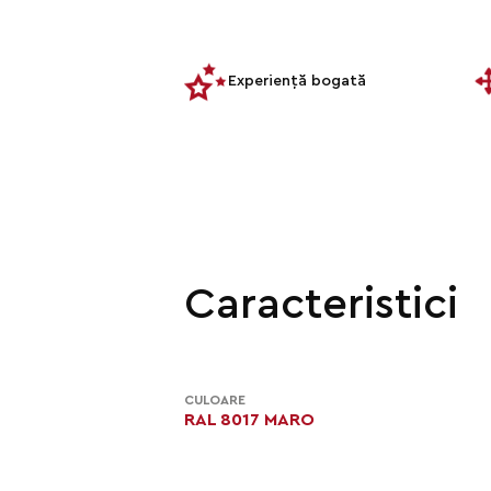
Experiență bogată
Caracteristici
CULOARE
RAL 8017 MARO