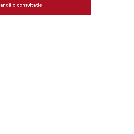
ndă o consultație