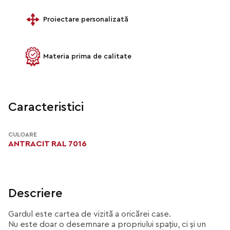
Proiectare personalizată
Materia prima de calitate
Caracteristici
CULOARE
ANTRACIT RAL 7016
Descriere
Gardul este cartea de vizită a oricărei case.
Nu este doar o desemnare a propriului spațiu, ci și un