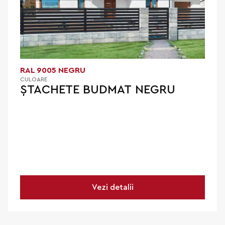
RAL 9005 NEGRU
CULOARE
ȘTACHETE BUDMAT NEGRU
Vezi detalii