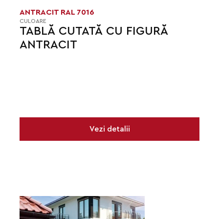
ANTRACIT RAL 7016
CULOARE
TABLĂ CUTATĂ CU FIGURĂ
ANTRACIT
Vezi detalii