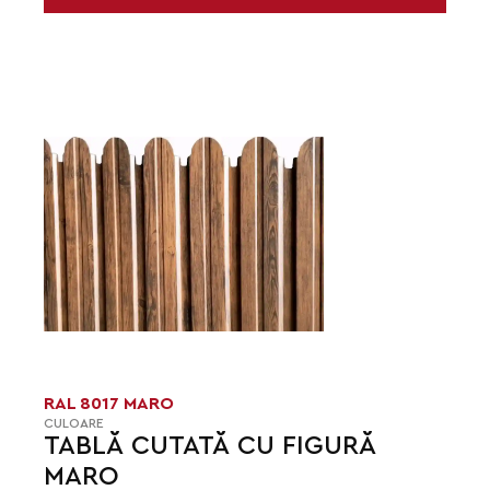
RAL 8017 MARO
CULOARE
TABLĂ CUTATĂ CU FIGURĂ
MARO