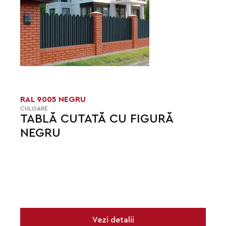
RAL 9005 NEGRU
CULOARE
TABLĂ CUTATĂ CU FIGURĂ
NEGRU
Vezi detalii