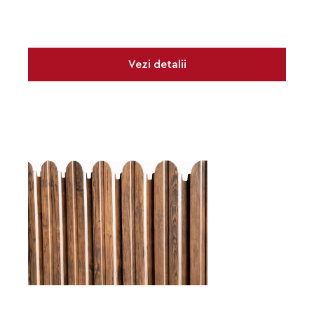
Vezi detalii