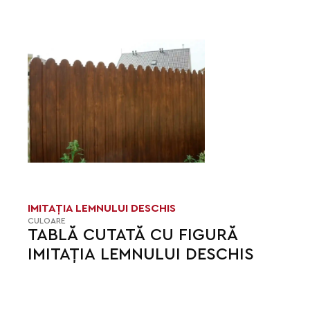
IMITAȚIA LEMNULUI DESCHIS
CULOARE
TABLĂ CUTATĂ CU FIGURĂ
IMITAȚIA LEMNULUI DESCHIS