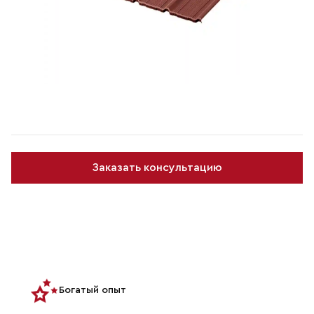
Заказать консультацию
Богатый опыт