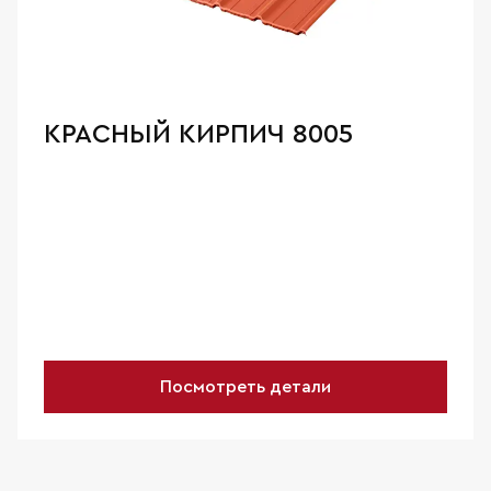
КРАСНЫЙ КИРПИЧ 8005
Посмотреть детали