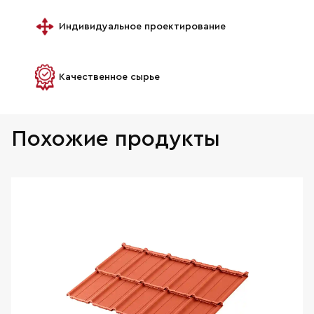
Индивидуальное проектирование
Качественное сырье
Похожие продукты