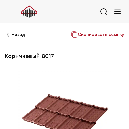
Назад
Скопировать ссылку
Коричневый 8017