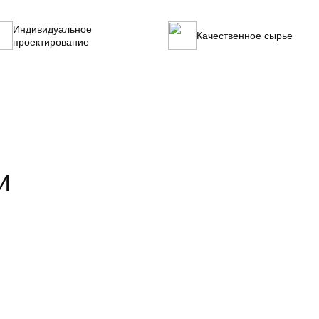
Индивидуальное
Качественное сырье
проектирование
и