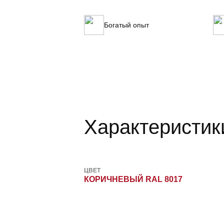
Богатый опыт
Характеристик
ЦВЕТ
КОРИЧНЕВЫЙ RAL 8017