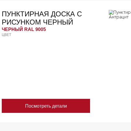
ПУНКТИРНАЯ ДОСКА С
РИСУНКОМ ЧЕРНЫЙ
ЧЕРНЫЙ RAL 9005
ЦВЕТ
Посмотреть детали