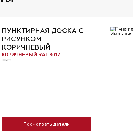
ПУНКТИРНАЯ ДОСКА С
РИСУНКОМ
КОРИЧНЕВЫЙ
КОРИЧНЕВЫЙ RAL 8017
ЦВЕТ
Посмотреть детали