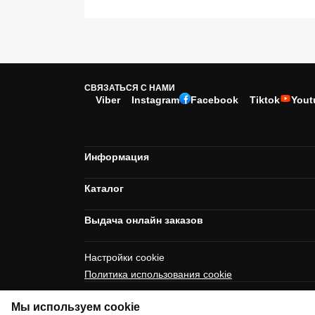
СВЯЗАТЬСЯ С НАМИ
Viber
Instagram
Facebook
Tiktok
Yout
Информация
Каталог
Выдача онлайн заказов
Настройки cookie
Политика использования cookie
Мы используем cookie