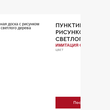
ПУНКТИРНАЯ ДОС
РИСУНКОМ ИМИТ
СВЕТЛОГО ДЕРЕВ
ИМИТАЦИЯ СВЕТЛОГО ДЕ
ЦВЕТ
Посмотреть детал