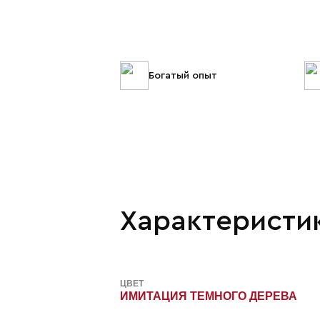
Богатый опыт
Характеристи
ЦВЕТ
ИМИТАЦИЯ ТЕМНОГО ДЕРЕВА