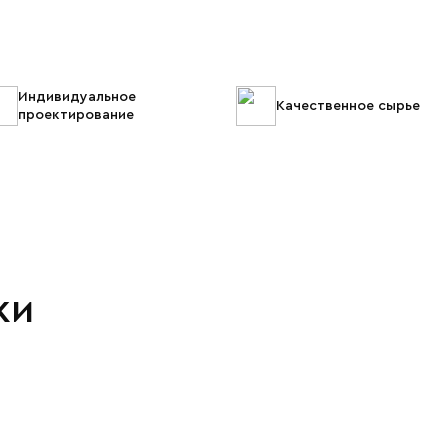
Индивидуальное
Качественное сырье
проектирование
ки