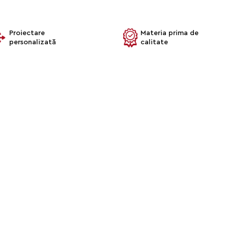
Proiectare
Materia prima de
personalizată
calitate