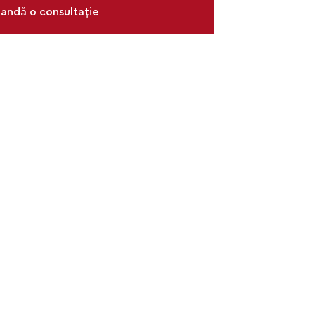
ndă o consultație