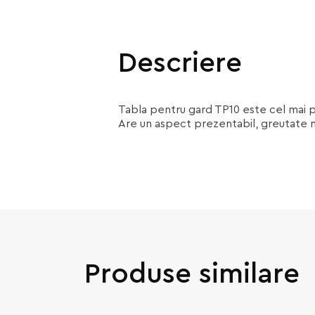
Descriere
Tabla pentru gard TP10 este cel mai pop
Are un aspect prezentabil, greutate m
Produse similare