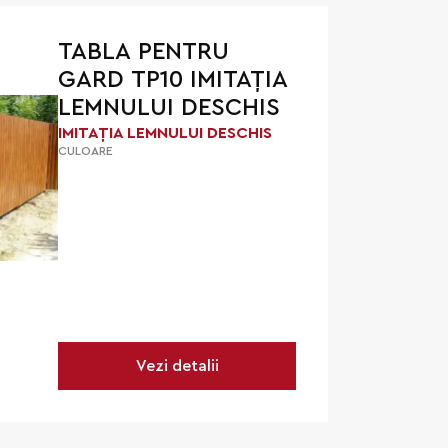
TABLA PENTRU
GARD TP10 IMITAȚIA
LEMNULUI DESCHIS
IMITAȚIA LEMNULUI DESCHIS
CULOARE
Vezi detalii