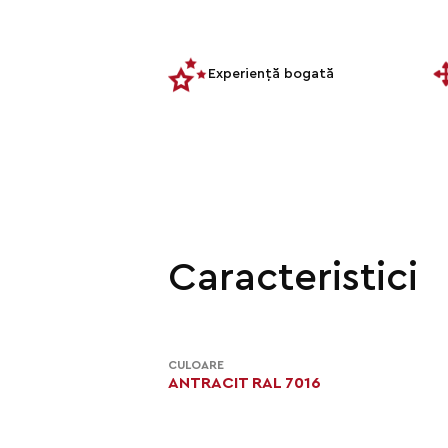
Experiență bogată
Caracteristici
CULOARE
ANTRACIT RAL 7016